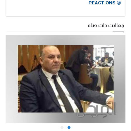
REACTIONS:
مقالات ذات صلة