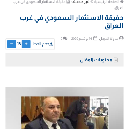
غير مصنف
الصفحة الرئيسية
حقيقة الاستثمار السعودي في غرب
العراق
حقيقة الاستثمار السعودي في غرب
العراق
مدونة المرجل
14 نوفمبر 2020
0
حجم الخط
15
محتويات المقال