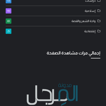
دراسات
135
إسلامية
110
واحة الشعر والقصة
69
إقتصادية
25
إجمالي مرات مشاهدة الصفحة