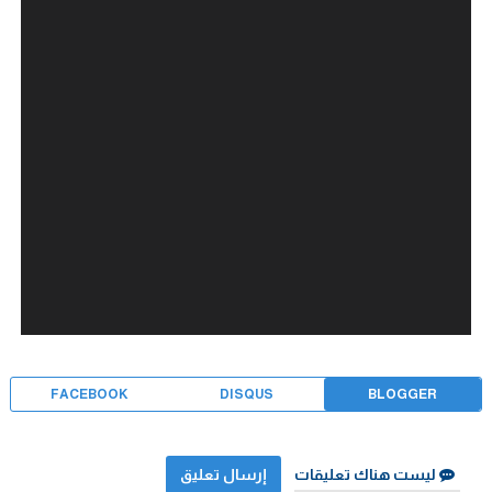
FACEBOOK
DISQUS
BLOGGER
ليست هناك تعليقات
إرسال تعليق