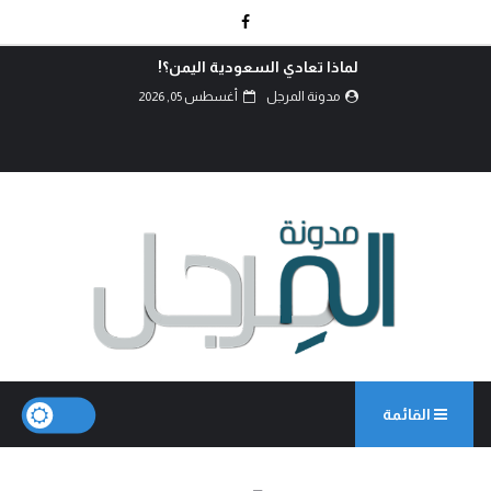
لماذا تعادي السعودية اليمن؟!
مدونة المرجل
أغسطس 05, 2026
القائمة