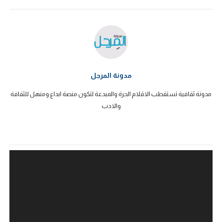
مدونة المرجل
مدونة ثقافية تستقطب الاقلام الحرة والمبدعة لتكون منصة ابداع ومنهل للثقافة
والادب