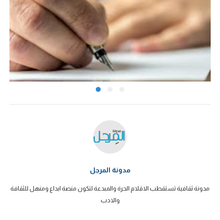
مدونة المرجل
مدونة ثقافية تستقطب الاقلام الحرة والمبدعة لتكون منصة ابداع ومنهل للثقافة
والادب