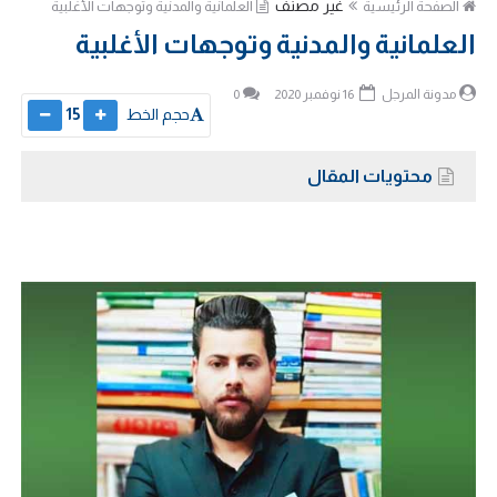
غير مصنف
الصفحة الرئيسية
العلمانية والمدنية وتوجهات الأغلبية
العلمانية والمدنية وتوجهات الأغلبية
مدونة المرجل
16 نوفمبر 2020
0
حجم الخط
15
محتويات المقال