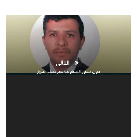
التالي
دول محور المقاومة هم صناع القرار