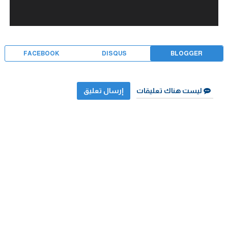
FACEBOOK
DISQUS
BLOGGER
ليست هناك تعليقات
إرسال تعليق