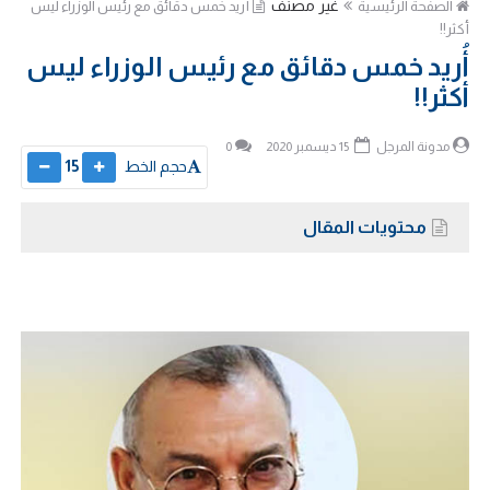
غير مصنف
الصفحة الرئيسية
أُريد خمس دقائق مع رئيس الوزراء ليس
أكثر!!
أُريد خمس دقائق مع رئيس الوزراء ليس
أكثر!!
مدونة المرجل
15 ديسمبر 2020
0
حجم الخط
15
محتويات المقال