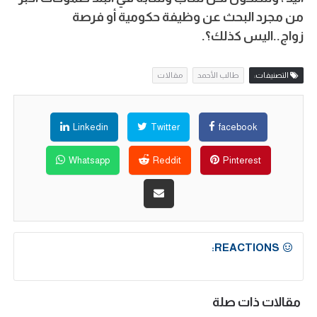
من مجرد البحث عن وظيفة حكومية أو فرصة
زواج..اليس كذلك؟.
التصنيفات:
طالب الأحمد
مقالات
Linkedin
Twitter
facebook
Whatsapp
Reddit
Pinterest
REACTIONS:
مقالات ذات صلة