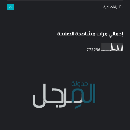
إقتصادية
25
إجمالي مرات مشاهدة الصفحة
7
7
2
2
3
6