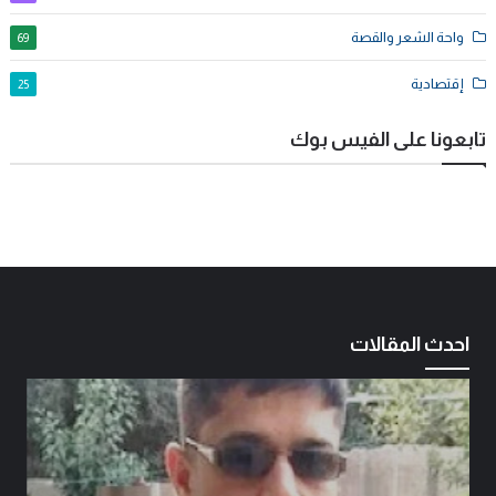
واحة الشعر والقصة
69
إقتصادية
25
تابعونا على الفيس بوك
احدث المقالات