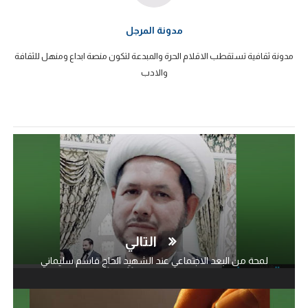
مدونة المرجل
مدونة ثقافية تستقطب الاقلام الحرة والمبدعة لتكون منصة ابداع ومنهل للثقافة
والادب
التالي
لمحة من البعد الاجتماعي عند الشهيد الحاج قاسم سليماني