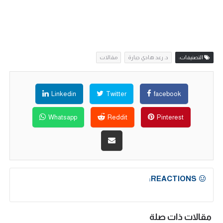
التصنيفات:
د. رعد هادي جبارة
مقالات
Linkedin
Twitter
facebook
Whatsapp
Reddit
Pinterest
REACTIONS:
مقالات ذات صلة