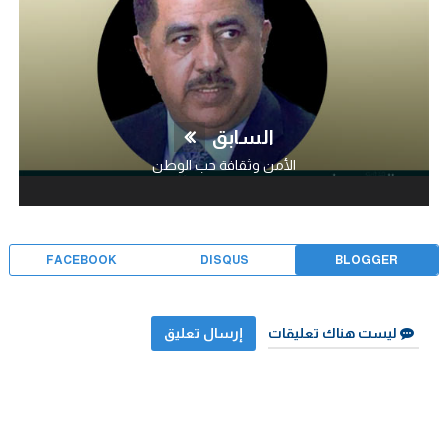
السابق
الأمن وثقافة حب الوطن
FACEBOOK
DISQUS
BLOGGER
ليست هناك تعليقات
إرسال تعليق