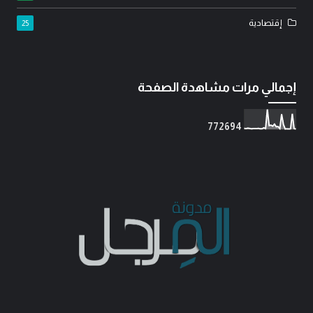
إقتصادية
25
إجمالي مرات مشاهدة الصفحة
7
7
2
6
9
4