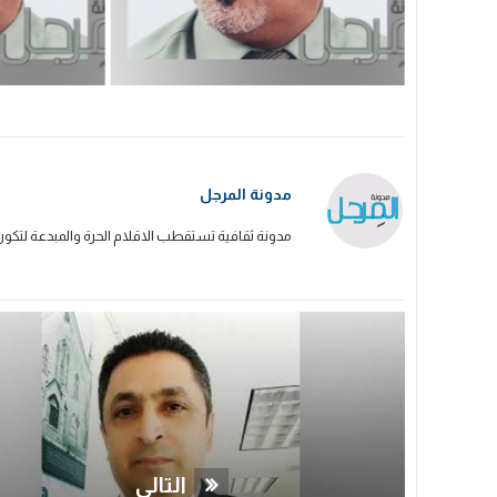
مدونة المرجل
مدونة ثقافية تستقطب الاقلام الحرة والمبدعة لتكون
التالي