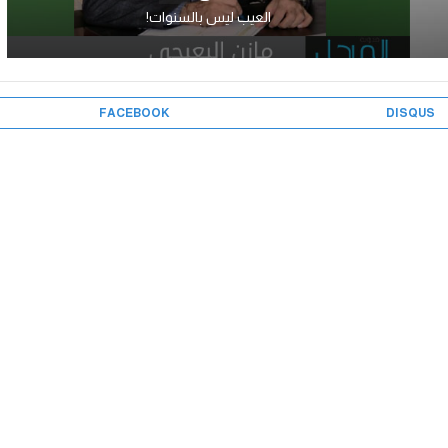
العيب ليس بالسنوات!
FACEBOOK
DISQUS