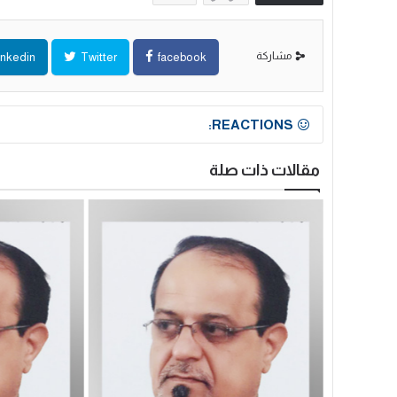
مشاركة
inkedin
Twitter
facebook
REACTIONS:
مقالات ذات صلة