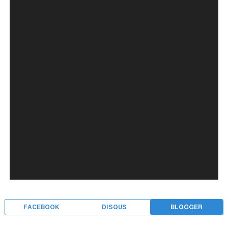
FACEBOOK
DISQUS
BLOGGER