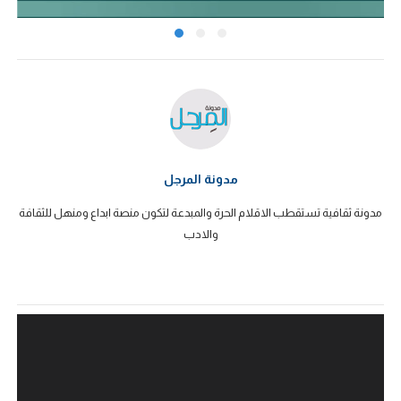
مدونة المرجل
مدونة ثقافية تستقطب الاقلام الحرة والمبدعة لتكون منصة ابداع ومنهل للثقافة
والادب