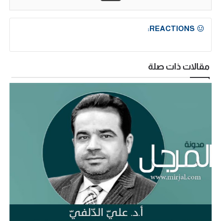
REACTIONS:
مقالات ذات صلة