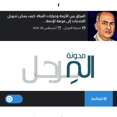
العراق بين الأزمة وخيارات النجاة: كيف يمكن تحويل
التحديات إلى فرصة للإصلا...
مدونة المرجل
أغسطس 06, 2026
القائمة