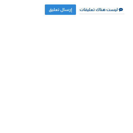
ليست هناك تعليقات
إرسال تعليق