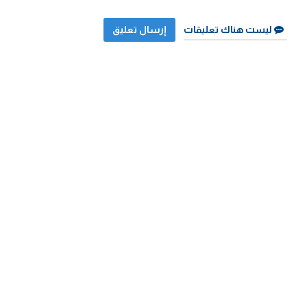
ليست هناك تعليقات
إرسال تعليق