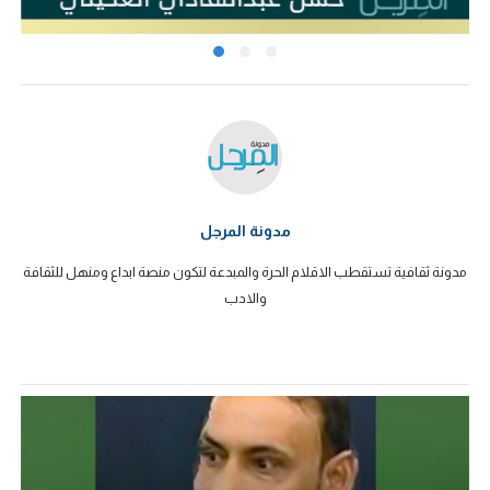
مدونة المرجل
مدونة ثقافية تستقطب الاقلام الحرة والمبدعة لتكون منصة ابداع ومنهل للثقافة
والادب