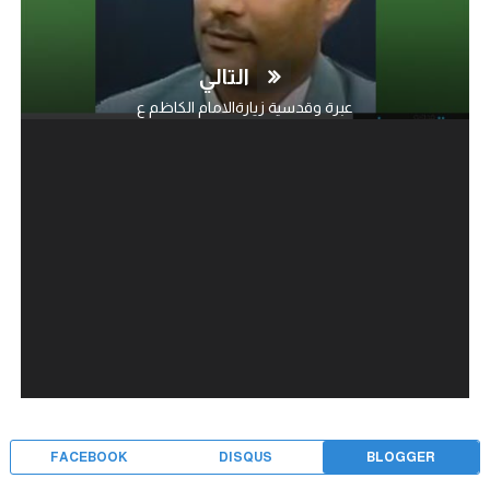
التالي
عبرة وقدسية زيارةالامام الكاظم ع
FACEBOOK
DISQUS
BLOGGER