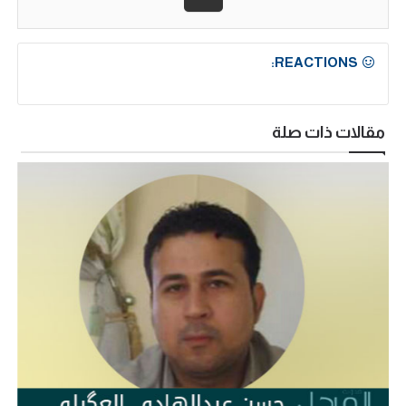
REACTIONS:
مقالات ذات صلة