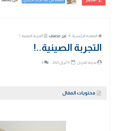
محمود المغربي
غير مصنف
الصفحة الرئيسية
التجربة الصينية..!
التجربة الصينية..!
مدونة المرجل
11 أبريل 2021
0
محتويات المقال