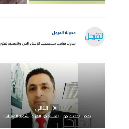
مدونة المرجل
مدونة ثقافية تستقطب الاقلام الحرة والمبدعة لتكون
التالي
بعض الحديث حول الفساد في العراق يشوبه الفساد..!