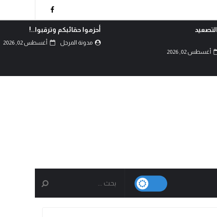
لتصعيد
أحزموا حقائبكم وترقبوا..!
مدونة المرجل
أغسطس 02, 2026
أغسطس 02, 2026