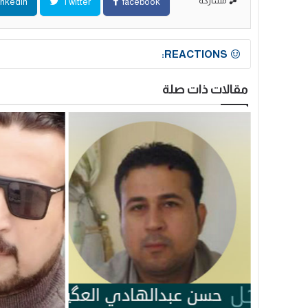
مشاركة
inkedin
Twitter
facebook
REACTIONS:
مقالات ذات صلة