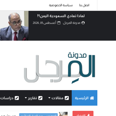
اتصل بنا
سياسة الخصوصية
لماذا تعادي السعودية اليمن؟!
مدونة المرجل
أغسطس 05, 2026
الرئيسية
مقالات
تقارير
دراسات
الاخبار
لماذا تعادي السعودية ا