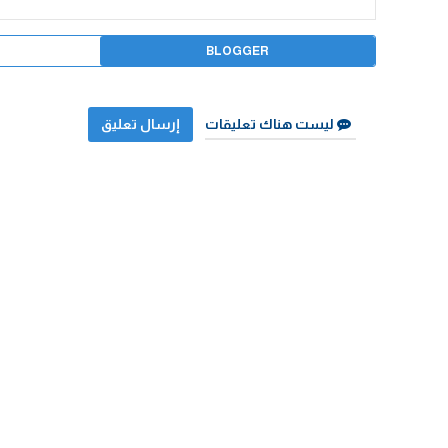
BLOGGER
ليست هناك تعليقات
إرسال تعليق