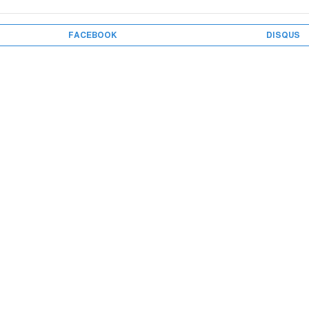
FACEBOOK
DISQUS