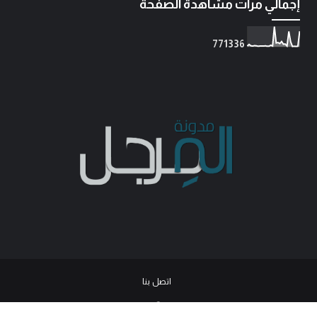
إجمالي مرات مشاهدة الصفحة
7
7
1
3
3
6
اتصل بنا