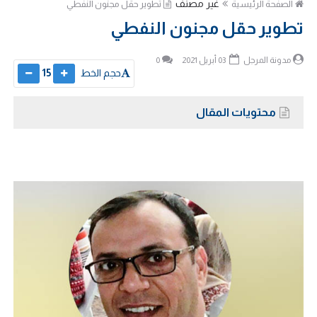
غير مصنف
الصفحة الرئيسية
تطوير حقل مجنون النفطي
تطوير حقل مجنون النفطي
مدونة المرجل
03 أبريل 2021
0
حجم الخط
15
محتويات المقال