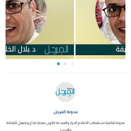
مدونة المرجل
مدونة ثقافية تستقطب الاقلام الحرة والمبدعة لتكون منصة ابداع ومنهل للثقافة
والادب