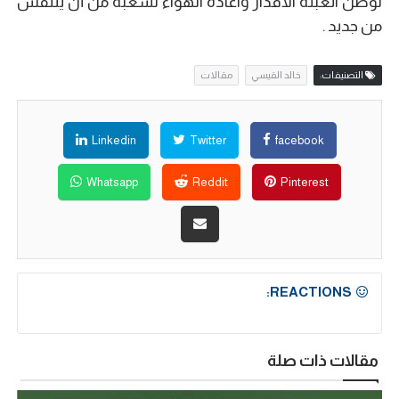
لوطن اتعبته الاقدار واعادة الهواء لشعبه من أن يتنفس
من جديد .
التصنيفات:
خالد القيسي
مقالات
Linkedin
Twitter
facebook
Whatsapp
Reddit
Pinterest
REACTIONS:
مقالات ذات صلة