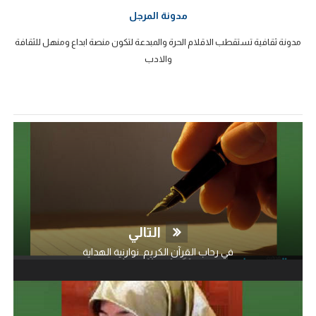
مدونة المرجل
مدونة ثقافية تستقطب الاقلام الحرة والمبدعة لتكون منصة ابداع ومنهل للثقافة
والادب
التالي
في رحاب القرآن الكريم..نوارنية الهداية