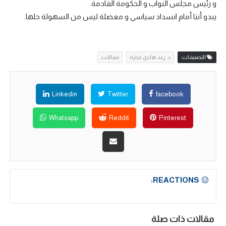
و رئيس مجلس النواب و الحكومة القادمة.
يبدو أننا أمام انسداد سياسي و معضلة ليس من السهولة حلها.
التصنيفات:
د. رعد هادي جبارة
مقالات
Linkedin
Twitter
facebook
Whatsapp
Reddit
Pinterest
REACTIONS:
مقالات ذات صلة