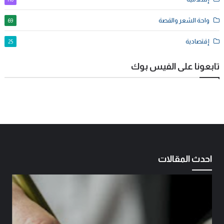
واحة الشعر والقصة
69
إقتصادية
25
تابعونا على الفيس بوك
احدث المقالات