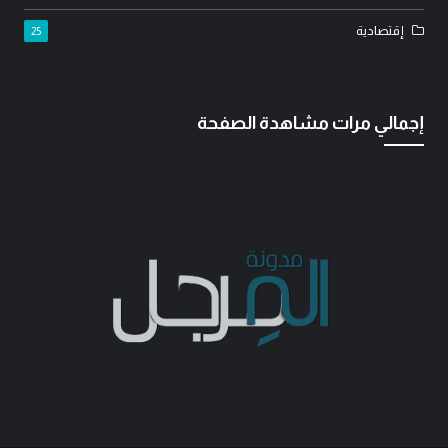
إقتصادية
25
إجمالي مرات مشاهدة الصفحة