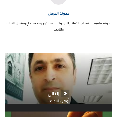
مدونة المرجل
مدونة ثقافية تستقطب الاقلام الحرة والمبدعة لتكون منصة ابداع ومنهل للثقافة
والادب
التالي
أوهن البيوت..!