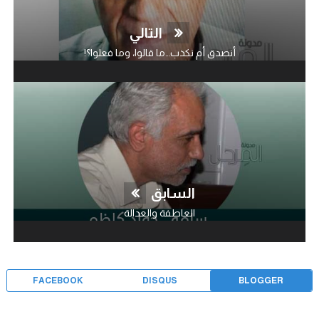
التالي
أنصدق أم نكذب…ما قالوا، وما فعلوا؟!
السابق
العاطفة والعدالة
FACEBOOK
DISQUS
BLOGGER