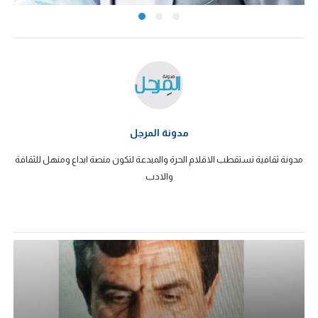
مدونة المرجل
مدونة ثقافية تستقطب الاقلام الحرة والمبدعة لتكون منصة ابداع ومنهل للثقافة
والادب