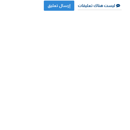
ليست هناك تعليقات
إرسال تعليق