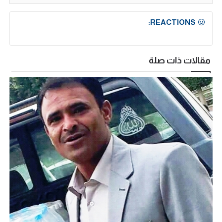
REACTIONS:
مقالات ذات صلة