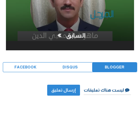
السابق
FACEBOOK
DISQUS
BLOGGER
ليست هناك تعليقات
إرسال تعليق