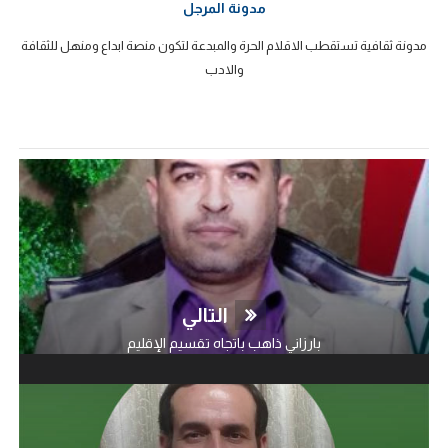
مدونة المرجل
مدونة ثقافية تستقطب الاقلام الحرة والمبدعة لتكون منصة ابداع ومنهل للثقافة
والادب
التالي
بارزاني ذاهب باتجاه تقسيم الإقليم