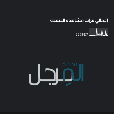
إجمالي مرات مشاهدة الصفحة
7
7
2
9
8
7