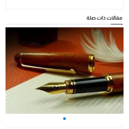
مقالات ذات صلة