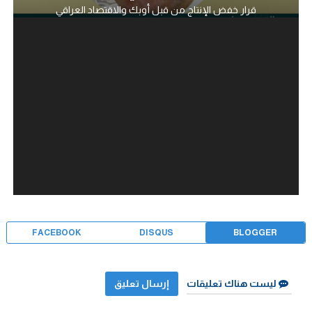
قرار خفض الإنتاج من قبل أوبك والاقتصاد العراقي
FACEBOOK
DISQUS
BLOGGER
ليست هناك تعليقات
إرسال تعليق