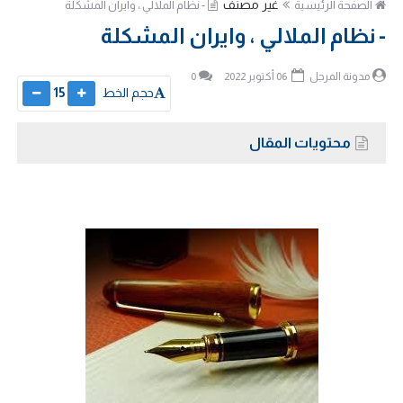
غير مصنف
الصفحة الرئيسية
- نظام الملالي ، وايران المشكلة
- نظام الملالي ، وايران المشكلة
مدونة المرجل
06 أكتوبر 2022
0
حجم الخط
15
محتويات المقال