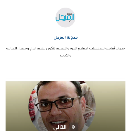
مدونة المرجل
مدونة ثقافية تستقطب الاقلام الحرة والمبدعة لتكون منصة ابداع ومنهل للثقافة
والادب
التالي