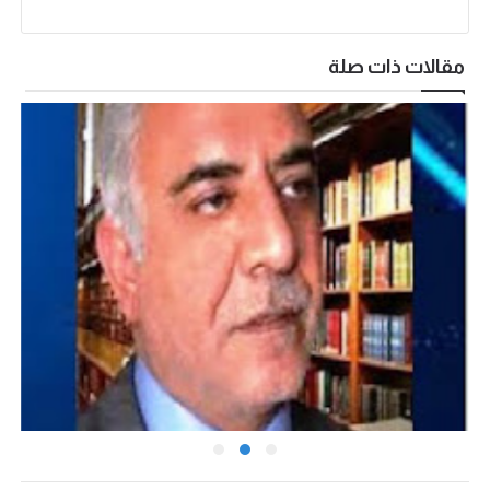
مقالات ذات صلة