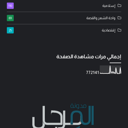
إسلامية
110
واحة الشعر والقصة
69
إقتصادية
25
إجمالي مرات مشاهدة الصفحة
7
7
2
1
4
1