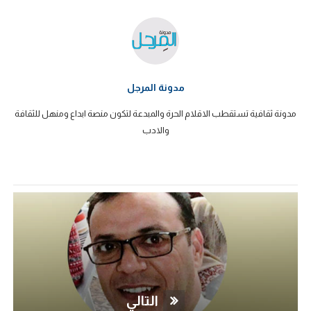
مدونة المرجل
مدونة ثقافية تستقطب الاقلام الحرة والمبدعة لتكون منصة ابداع ومنهل للثقافة
والادب
التالي