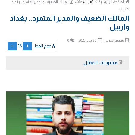
غير مصنف
الصفحة الرئيسية
المالك الضعيف والمدير المتمرد.. بغداد
واربيل
المالك الضعيف والمدير المتمرد.. بغداد
واربيل
مدونة المرجل
26 يناير 2023
0
حجم الخط
15
محتويات المقال