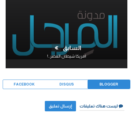
السابق
امريكا شيطان العصر..!
FACEBOOK
DISQUS
BLOGGER
ليست هناك تعليقات
إرسال تعليق