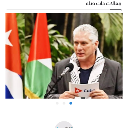
مقالات ذات صلة