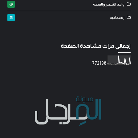
واحة الشعر والقصة
69
إقتصادية
25
إجمالي مرات مشاهدة الصفحة
7
7
2
1
9
8