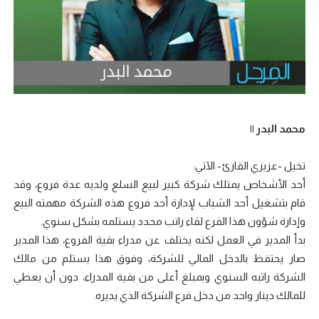
محمد البدر ||
تخيل -عزيزي القارئ- الآتي:
أحد الأشخاص يمتلك شركة كبير لبيع السلع ولديه عدة فروع، وقد
قام بتشغيل أحد الشباب لإدارة أحد فروع هذه الشركة مهمته البيع
وإدارة شؤون هذا الفرع لقاء راتب محدد يستلمه بشكل سنوي.
بدأ المدير في العمل لكنه يختلف عن مدراء بقية الفروع، هذا المدير
صار يحتفظ بالدخل المالي للشركة، وفوق هذا يستلم من مالك
الشركة راتبه السنوي وبمبلغ أعلى من بقية المدراء، دون أن يعطي
للمالك دينار واحد من دخل فرع الشركة الذي يديره.