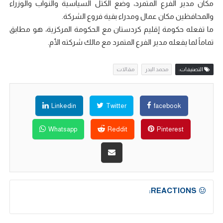
مكان مدير الفرع المتمرد، وضع الكتل السياسية والنواب والوزراء
والمحافظين مكان عمال ومدراء بقية فروع الشركة.
ما تفعله حكومة إقليم كردستان مع الحكومة المركزية، هو مطابق
تماماً لما يفعله مدير الفرع المتمرد مع مالك شركته الأم.
التصنيفات:
محمد البدر
مقالات
Linkedin
Twitter
facebook
Whatsapp
Reddit
Pinterest
REACTIONS: