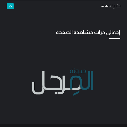
إقتصادية
25
إجمالي مرات مشاهدة الصفحة