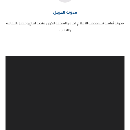
مدونة المرجل
مدونة ثقافية تستقطب الاقلام الحرة والمبدعة لتكون منصة ابداع ومنهل للثقافة
والادب