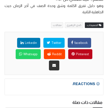
وهو دليل تفرق الكلمة وشق وحدة الصف في آخر الزمان حيث
الجاهلية الثانية.
التصنيفات:
كندي الزهيري
مقالات
Linkedin
Twitter
facebook
Whatsapp
Reddit
Pinterest
REACTIONS:
مقالات ذات صلة