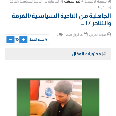
غير مصنف
الصفحة الرئيسية
الجاهلية من الناحية السياسية/الفرقة
والتناحر / ١ …
الجاهلية من الناحية السياسية/الفرقة
والتناحر / ١ …
مدونة المرجل
06 أبريل 2023
0
حجم الخط
15
محتويات المقال