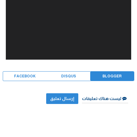
FACEBOOK
DISQUS
BLOGGER
ليست هناك تعليقات
إرسال تعليق