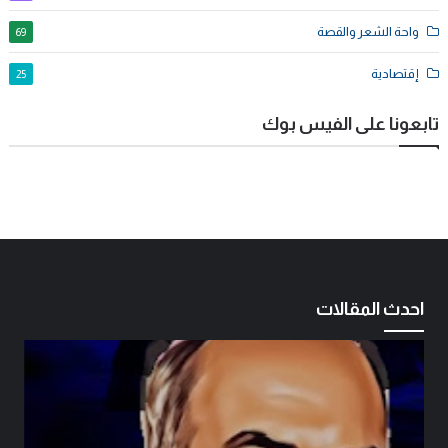
واحة الشعر والقصة
69
إقتصادية
25
تابعونا على الفيس بوك
احدث المقالات