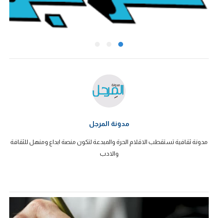
مدونة المرجل
مدونة ثقافية تستقطب الاقلام الحرة والمبدعة لتكون منصة ابداع ومنهل للثقافة
والادب