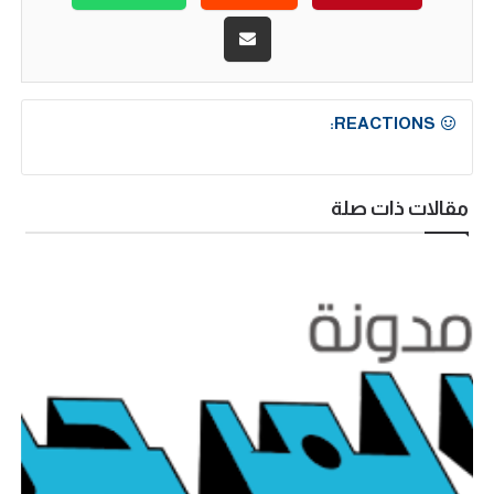
REACTIONS:
مقالات ذات صلة