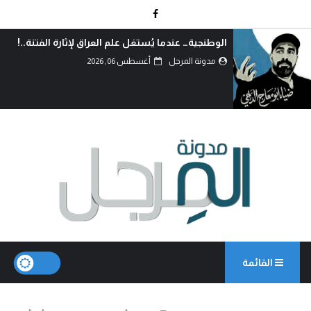
الوطنجية… عندما يُستغل علم العراق لإثارة الفتنة..!
مدونة المرجل
أغسطس 06, 2026
القائمة