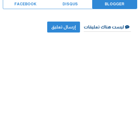
FACEBOOK
DISQUS
BLOGGER
ليست هناك تعليقات
إرسال تعليق