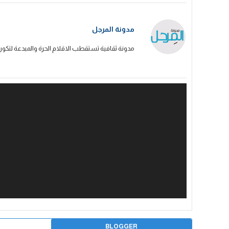
مدونة المرجل
مدونة ثقافية تستقطب الاقلام الحرة والمبدعة لتكون
BLOGGER