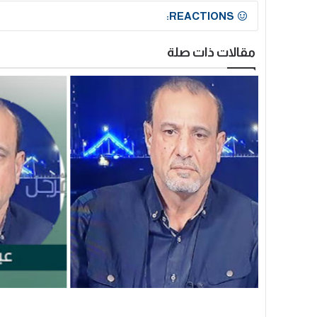
REACTIONS:
مقالات ذات صلة