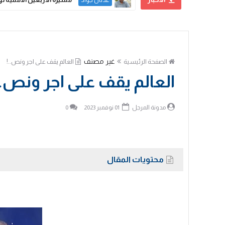
المهندس عبد الجبار الجزائري
غير مصنف
الصفحة الرئيسية
العالم يقف على اجر ونص..!
العالم يقف على اجر ونص..
مدونة المرجل
01 نوفمبر 2023
0
محتويات المقال