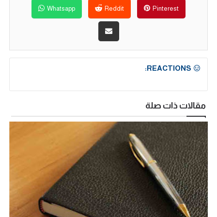
Whatsapp
Reddit
Pinterest
REACTIONS:
مقالات ذات صلة