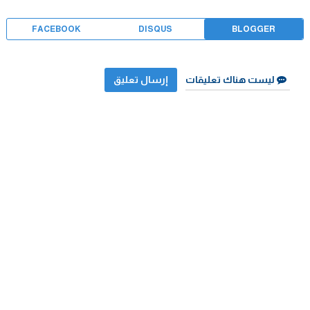
FACEBOOK
DISQUS
BLOGGER
ليست هناك تعليقات
إرسال تعليق