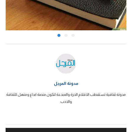
مدونة المرجل
مدونة ثقافية تستقطب الاقلام الحرة والمبدعة لتكون منصة ابداع ومنهل للثقافة
والادب