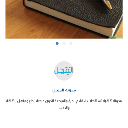
مدونة المرجل
مدونة ثقافية تستقطب الاقلام الحرة والمبدعة لتكون منصة ابداع ومنهل للثقافة
والادب