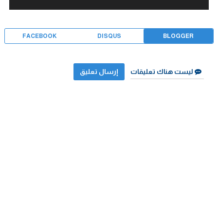
FACEBOOK
DISQUS
BLOGGER
ليست هناك تعليقات
إرسال تعليق