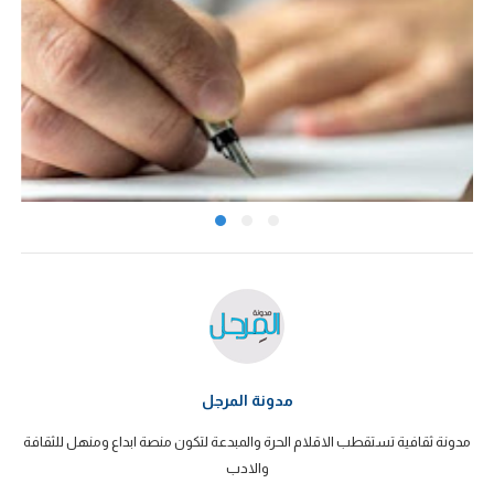
مدونة المرجل
مدونة ثقافية تستقطب الاقلام الحرة والمبدعة لتكون منصة ابداع ومنهل للثقافة
والادب