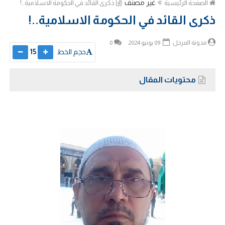
غير مصنف
الصفحة الرئيسية
ذكرى القائد في الحكومة الاسلامية..!
ذكرى القائد في الحكومة الاسلامية..!
مدونة المرجل
09 يونيو 2024
0
حجم الخط
15
محتويات المقال