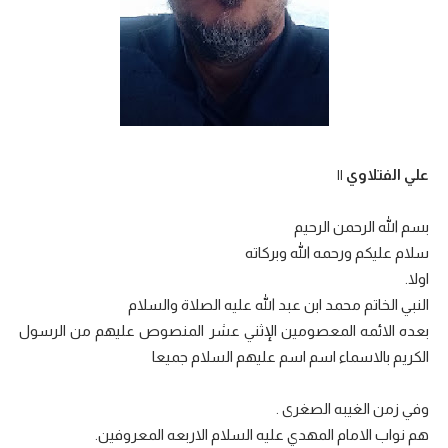
علي الفتلاوي ||
بسم الله الرحمن الرحيم
سلام عليكم ورحمه الله وبركاته
اولا.
النبي الخاتم محمد ابن عبد الله عليه الصلاة والسلام
بعده الائمه المعصومين الإثني عشر المنصوص عليهم من الرسول
الكريم بالاسماء اسم اسم عليهم السلام جميعا
وفي زمن الغيبه الصغرى .
هم نواب الامام المهدي عليه السلام الاربعه المعروفين.