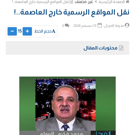
غير مصنف
الصفحة الرئيسية
نقل المواقع الرسمية خارج العاصمة..!
نقل المواقع الرسمية خارج العاصمة..!
مدونة المرجل
13 ديسمبر 2024
0
حجم الخط
15
محتويات المقال