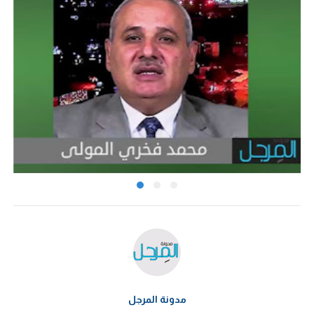
مدونة المرجل