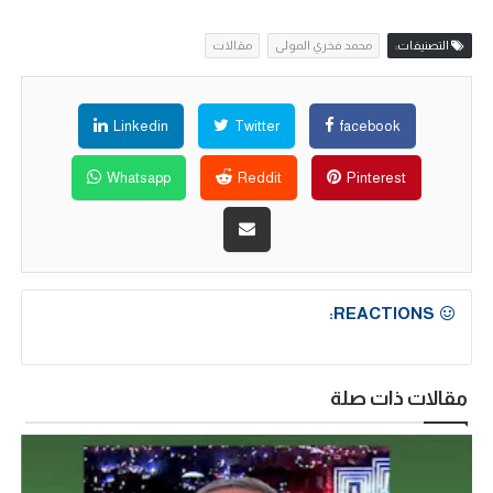
التصنيفات:
محمد فخري المولى
مقالات
Linkedin
Twitter
facebook
Whatsapp
Reddit
Pinterest
REACTIONS:
مقالات ذات صلة