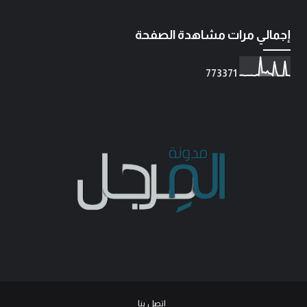
إجمالي مرات مشاهدة الصفحة
7
7
3
3
7
1
اتصل بنا