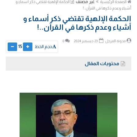
غير مصنف
الصفحة الرئيسية
الحكمة الإلهية تقتضي ذكر أسماء و
أشياء وعدم ذكرها في القرآن..!
الحكمة الإلهية تقتضي ذكر أسماء و
أشياء وعدم ذكرها في القرآن..!
مدونة المرجل
23 ديسمبر 2024
0
حجم الخط
15
محتويات المقال