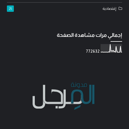
إقتصادية
25
إجمالي مرات مشاهدة الصفحة
7
7
2
6
3
2