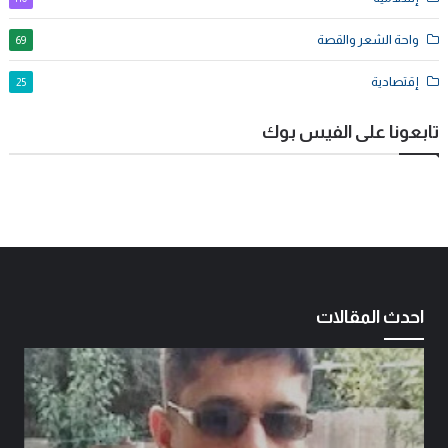
واحة الشعر والقصة
69
إقتصادية
25
تابعونا على الفيس بوك
احدث المقالات