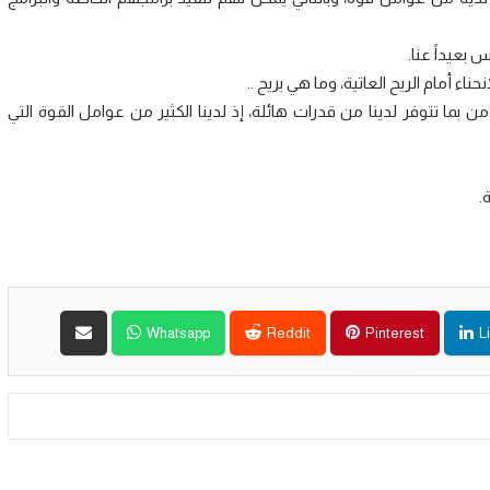
عيداً عنا.
ء أمام الريح العاتية، وما هي بريح ..
من بما تتوفر لدينا من قدرات هائلة، إذ لدينا الكثير من عوامل القوة التي
.
Whatsapp
Reddit
Pinterest
L