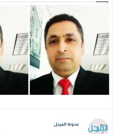
مدونة المرجل