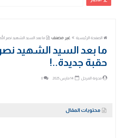
علي الحسني
غير مصنف
الصفحة الرئيسية
ما بعد السيد الشهيد نصر الله
ما بعد السيد الشهيد نصر 
حقبة جديدة..!
مدونة المرجل
14 مارس 2025
0
محتويات المقال