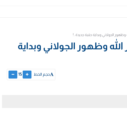
 وظهور الجولاني وبداية حقبة جديدة..!
الله وظهور الجولاني وبداية
حجم الخط
15