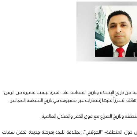
بة من تاريخ الإسلام وتاريخ المنطقة، قاد -لفترة ليست قصيرة من الزمن-
ئلة، مُـحرزاً عليها إنتصارات غير مسبوقة في تاريخ المنطقة المعاصر ..
المنطقة وتاريخ الصراع مع قوى الكفر والضلال العالمية.
 دول المنطقة- “الجولاني”، إنطلاقة للبدء بمرحلة جديدة تحمل سمات