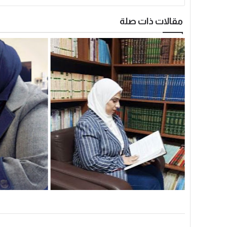
مقالات ذات صلة