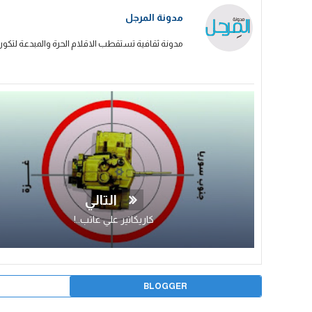
مدونة المرجل
مدونة ثقافية تستقطب الاقلام الحرة والمبدعة لتكون
التالي
كاريكاتير علي عاتب..!
BLOGGER