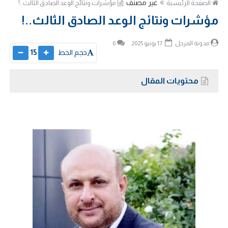
غير مصنف
الصفحة الرئيسية
مؤشرات ونتائج الوعد الصادق الثالث..!
مؤشرات ونتائج الوعد الصادق الثالث..!
مدونة المرجل
17 يونيو 2025
0
حجم الخط
15
محتويات المقال