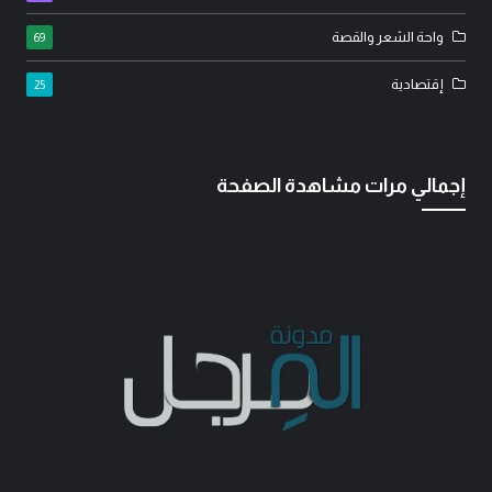
واحة الشعر والقصة
69
إقتصادية
25
إجمالي مرات مشاهدة الصفحة