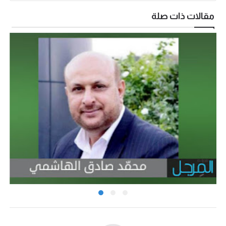
مقالات ذات صلة