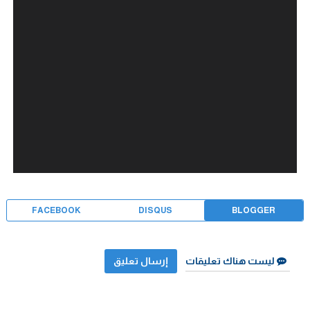
FACEBOOK
DISQUS
BLOGGER
ليست هناك تعليقات
إرسال تعليق