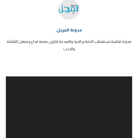
مدونة المرجل
مدونة ثقافية تستقطب الاقلام الحرة والمبدعة لتكون منصة ابداع ومنهل للثقافة
والادب