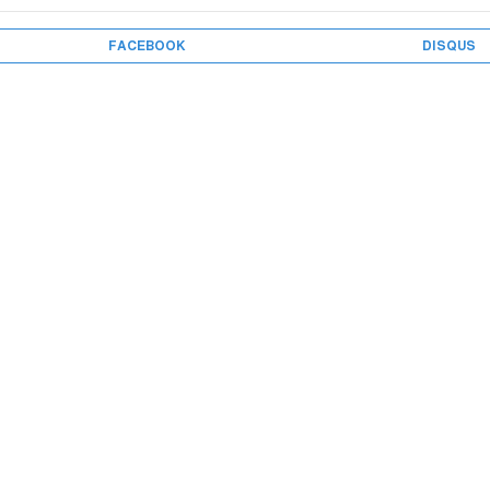
FACEBOOK
DISQUS