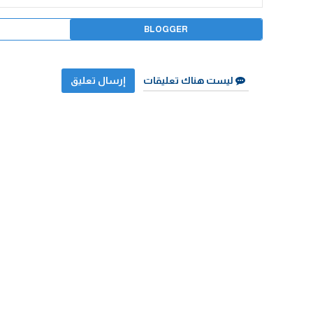
BLOGGER
ليست هناك تعليقات
إرسال تعليق