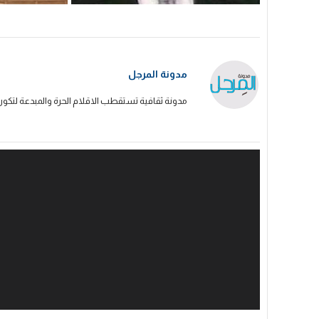
مدونة المرجل
مدونة ثقافية تستقطب الاقلام الحرة والمبدعة لتكون