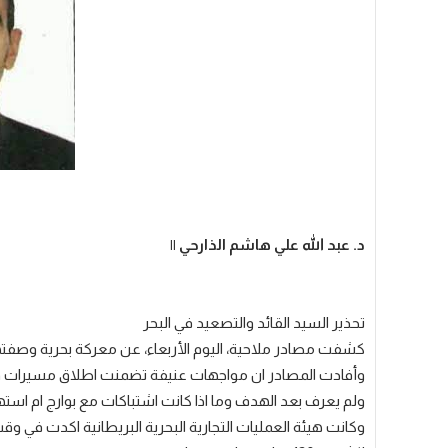
د. عبد الله علي هاشم الذارحي ||
تحذير السيد القائد والتصعيد في البحر
كشفت مصادر ملاحية، اليوم الأربعاء، عن معركة بحرية وصفتها 
وأفادت المصادر ان مواجهات عنيفة تضمنت اطلاق مسيرات وصو
ولم يعرف بعد الهدف وما اذا كانت اشتباكات مع بوارج ام استه
وكانت هيئة العمليات التجارية البحرية البريطانية اكدت في 