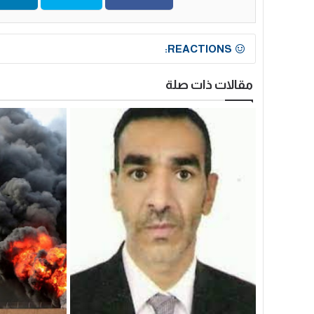
REACTIONS:
مقالات ذات صلة