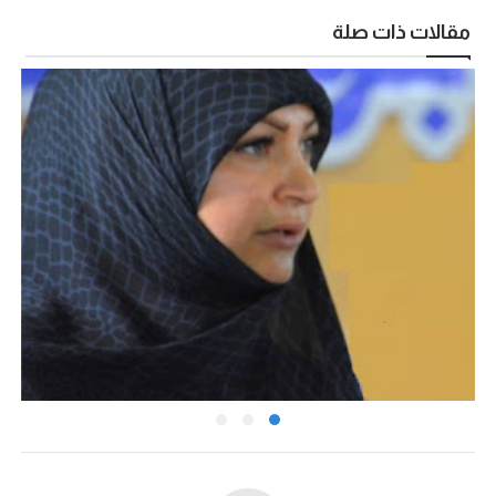
مقالات ذات صلة