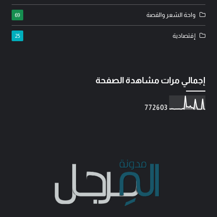
واحة الشعر والقصة
69
إقتصادية
25
إجمالي مرات مشاهدة الصفحة
7
7
2
6
0
3