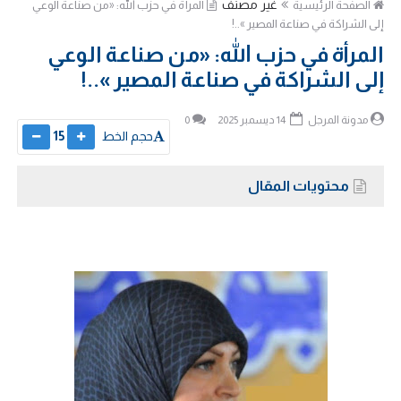
غير مصنف
الصفحة الرئيسية
المرأة في حزب الله: «من صناعة الوعي
إلى الشراكة في صناعة المصير »..!
المرأة في حزب الله: «من صناعة الوعي
إلى الشراكة في صناعة المصير »..!
مدونة المرجل
14 ديسمبر 2025
0
حجم الخط
15
محتويات المقال