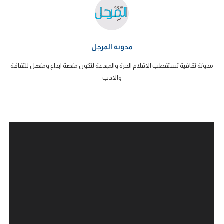
مدونة المرجل
مدونة ثقافية تستقطب الاقلام الحرة والمبدعة لتكون منصة ابداع ومنهل للثقافة
والادب