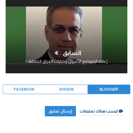
السابق
إعادة التموضع الأميركي وخيارات العراق الممكنة..!
FACEBOOK
DISQUS
BLOGGER
ليست هناك تعليقات
إرسال تعليق