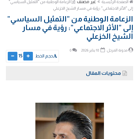
غير مصنف
الصفحة الرئيسية
الزعامة الوطنية من "التمثيل السياسي"
إلى "الأثر الاجتماعي": رؤية في مسار الشيخ الخزعلي
الزعامة الوطنية من "التمثيل السياسي"
إلى "الأثر الاجتماعي": رؤية في مسار
الشيخ الخزعلي
مدونة المرجل
18 يناير 2026
0
حجم الخط
15
محتويات المقال