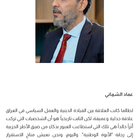
عماد الشيباني
لطالما كانت العلاقة بين القيادة الدينية والعمل السياسي في العراق
علاقة جدلية وعميقة، لكن الثابت تاريخياً هو أن الشخصيات التي تركت
أثراً خالداً هي تلك التي استطاعت العبور بذكاء من ضيق الأطر الحزبية
إلى رحابة "الأبوة الوطنية". واليوم، ونحن نعيش مناخ الاستقرار