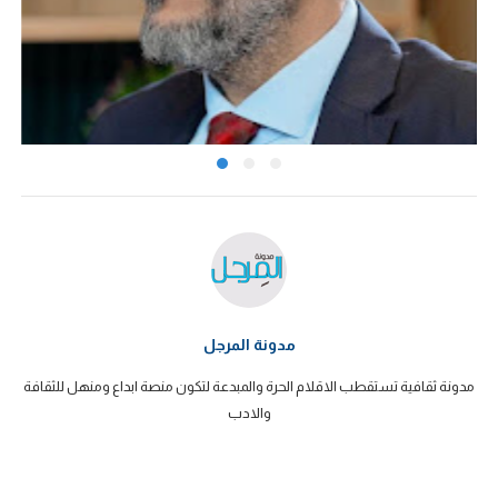
مدونة المرجل
مدونة ثقافية تستقطب الاقلام الحرة والمبدعة لتكون منصة ابداع ومنهل للثقافة
والادب