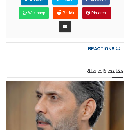
Whatsapp
Reddit
Pinterest
REACTIONS:
مقالات ذات صلة