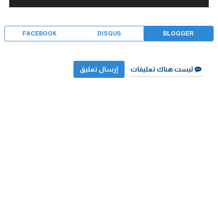
FACEBOOK
DISQUS
BLOGGER
ليست هناك تعليقات
إرسال تعليق