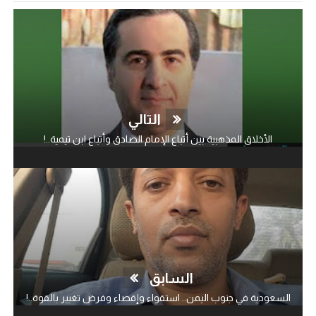
التالي
الأخلاق المذهبية بين أتباع الإمام الصادق وأتباع ابن تيمية..!
السابق
السعودية في جنوب اليمن.. استقواء وإقصاء وفرض تغيير بالقوة..!