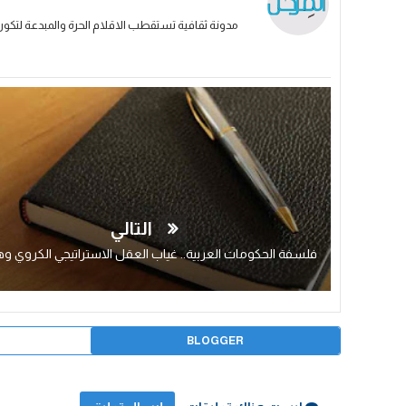
مدونة ثقافية تستقطب الاقلام الحرة والمبدعة لتكون
التالي
BLOGGER