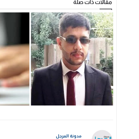
مقالات ذات صلة
مدونة المرجل