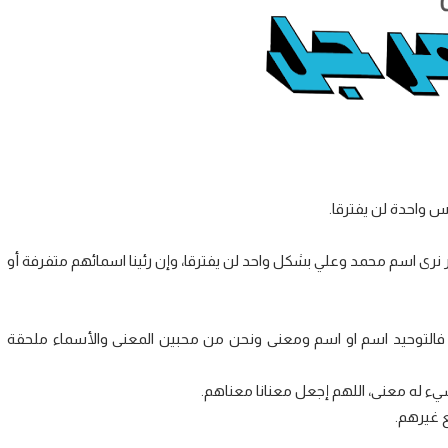
س واحدة لن يفترقا.
نرى اسم محمد وعلي بشكل واحد لن يفترقا، وإن رئينا اسمائهم متفرفة أو
فالتوحيد اسم او اسم ومعنى ونحن من محبين المعنى والأسماء ملحقة
 له معنى، اللهم إجعل معنانا معناهم.
ع غيرهم.