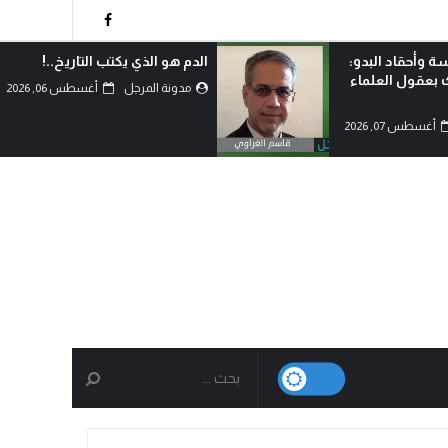
ة وأحقاد البدو:
الدم هو الذي يكتب التاريخ..!
ك بعقول العلماء
مدونة المرجل
أغسطس 06, 2026
أغسطس 07, 2026