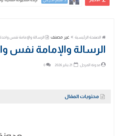
علي الحسني
غير مصنف
الصفحة الرئيسية
الرسالة والإمامة نفس واحدة ل
الرسالة والإمامة نفس واحد
مدونة المرجل
21 يناير 2026
0
محتويات المقال