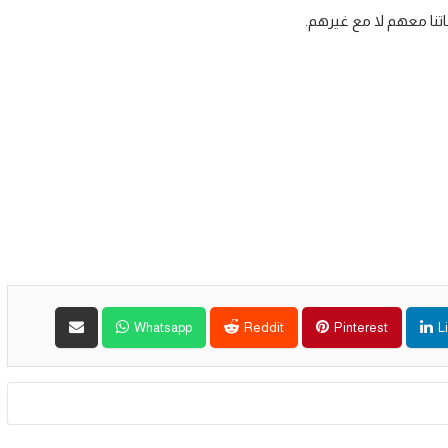
ماتنا معهم لا مع غيرهم.
Whatsapp
Reddit
Pinterest
L