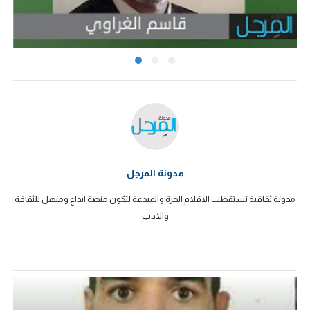
مدونة المرجل
مدونة ثقافية تستقطب الاقلام الحرة والمبدعة لتكون منصة ابداع ومنهل للثقافة
والادب