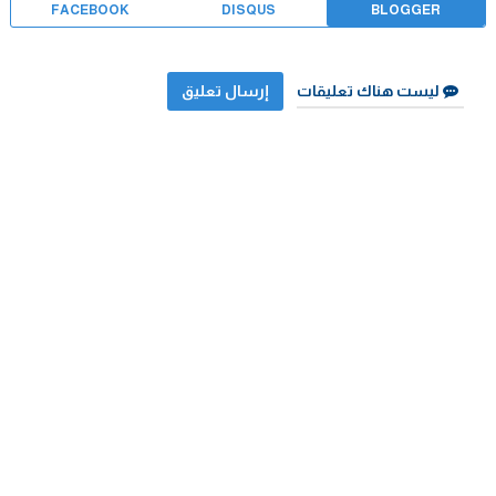
FACEBOOK
DISQUS
BLOGGER
ليست هناك تعليقات
إرسال تعليق