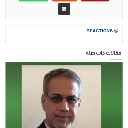
REACTIONS:
مقالات ذات صلة