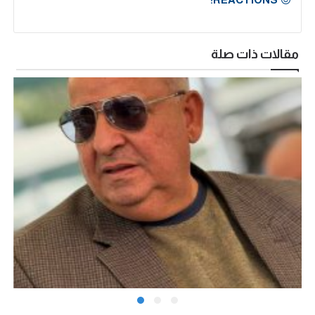
مقالات ذات صلة