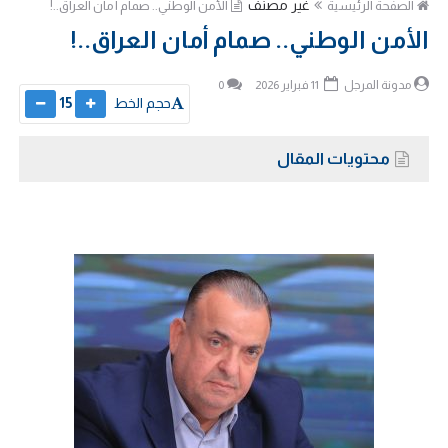
غير مصنف
الصفحة الرئيسية
الأمن الوطني.. صمام أمان العراق..!
الأمن الوطني.. صمام أمان العراق..!
مدونة المرجل
11 فبراير 2026
0
حجم الخط
15
محتويات المقال