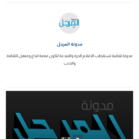
مدونة المرجل
مدونة ثقافية تستقطب الاقلام الحرة والمبدعة لتكون منصة ابداع ومنهل للثقافة
والادب