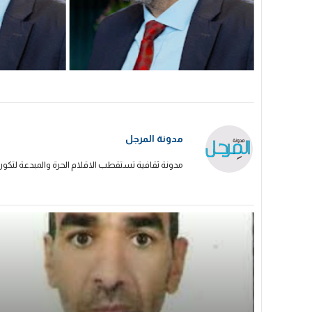
مدونة المرجل
مدونة ثقافية تستقطب الاقلام الحرة والمبدعة لتكون