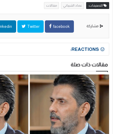
التصنيفات:
عماد الشيباني
مقالات
مشاركة
inkedin
Twitter
facebook
REACTIONS:
مقالات ذات صلة