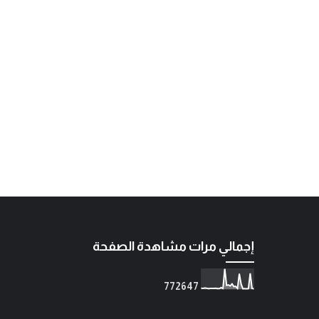
إجمالي مرات مشاهدة الصفحة
7
7
2
6
4
7