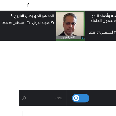
ة وأحقاد البدو:
الدم هو الذي يكتب التاريخ..!
ك بعقول العلماء
مدونة المرجل
أغسطس 06, 2026
أغسطس 07, 2026