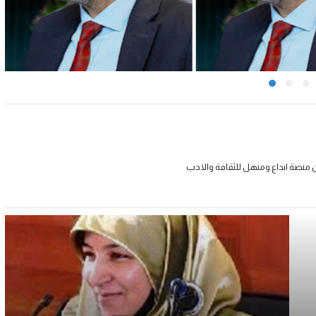
 منصة ابداع ومنهل للثقافة والادب