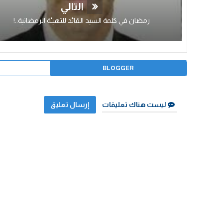
التالي
رمضان في كلمة السيد القائد للتهيئة الرمضانية..!
BLOGGER
ليست هناك تعليقات
إرسال تعليق