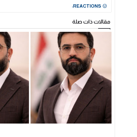
REACTIONS:
مقالات ذات صلة