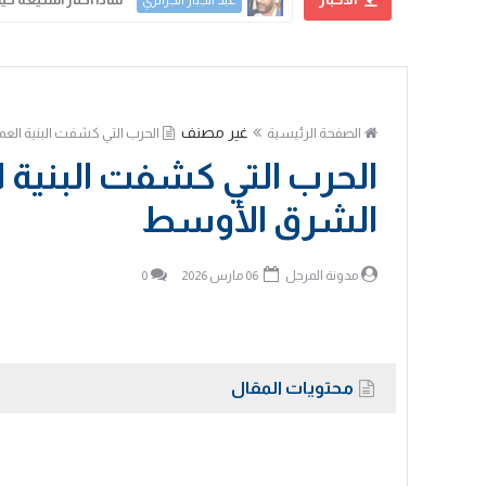
د. محمود الهاشمي
غير مصنف
الصفحة الرئيسية
الحرب التي كشفت البنية الع
الحرب التي كشفت البنية 
الشرق الأوسط
مدونة المرجل
06 مارس 2026
0
محتويات المقال