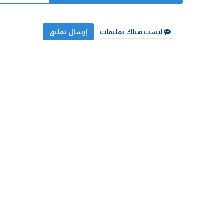
ليست هناك تعليقات
إرسال تعليق