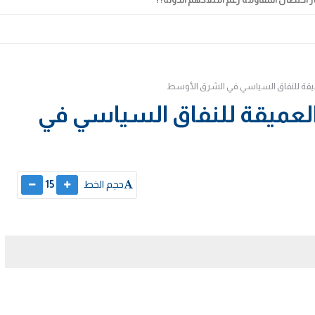
ميقة للنفاق السياسي في الشرق الأوسط
العميقة للنفاق السياسي في
حجم الخط
15