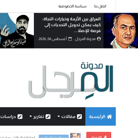
اتصل بنا
سياسة الخصوصية
العراق بين الأزمة وخيارات النجاة:
كيف يمكن تحويل التحديات إلى
فرصة للإصلا...
مدونة المرجل
أغسطس 06, 2026
الرئيسية
مقالات
تقارير
دراسات
الاخبار
العراق بين الأزمة و