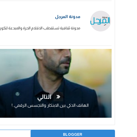
مدونة المرجل
مدونة ثقافية تستقطب الاقلام الحرة والمبدعة لتكون
التالي
الهاتف الذكي بين الابتكار والتجسس الرقمي..!
BLOGGER