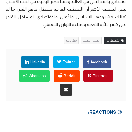
اقتصادي واستراتيجي في العالم. وبينما تتغير الوجوه في البيت الأبيض،
تبقى الحقيقة الأهم أن المنطقة العربية ستظل تدفع الثمن ما لم
تمتلك مشروعها السياسي والأمني والاقتصادي المستقل القادر
على كسر دائرة التبعية وصناعة التوازن الحقيقي..
التصنيفات:
سمير السعد
مقالات
Linkedin
Twitter
facebook
Whatsapp
Reddit
Pinterest
REACTIONS: