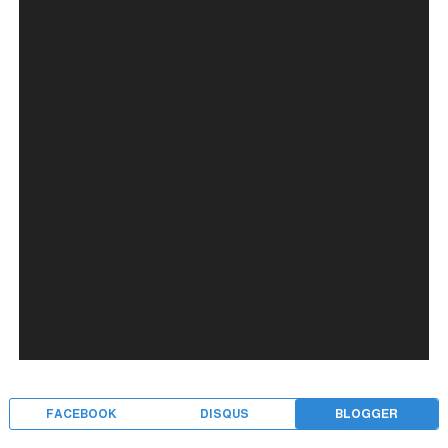
FACEBOOK
DISQUS
BLOGGER