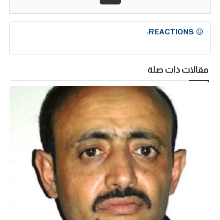
REACTIONS:
مقالات ذات صلة