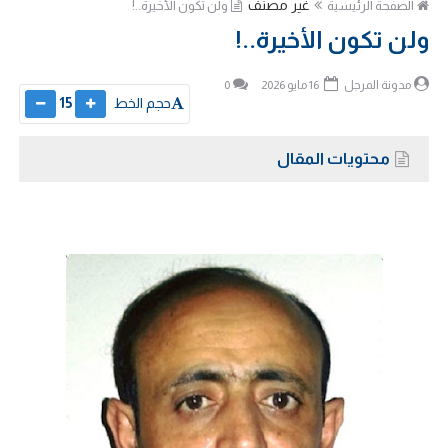
غير مصنف
الصفحة الرئيسية
ولن تكون الأخيرة..!
ولن تكون الأخيرة..!
مدونة المرجل
16 مايو 2026
0
حجم الخط
15
محتويات المقال