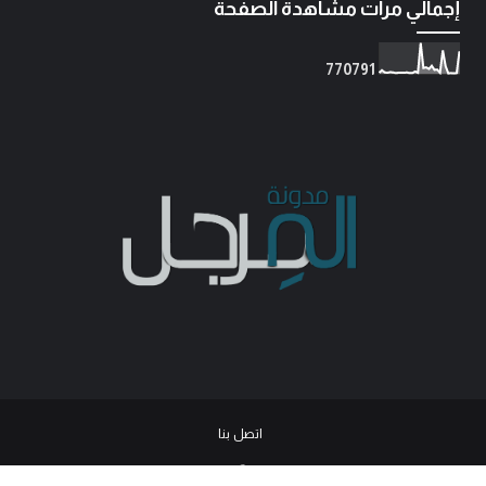
إجمالي مرات مشاهدة الصفحة
7
7
0
7
9
1
اتصل بنا