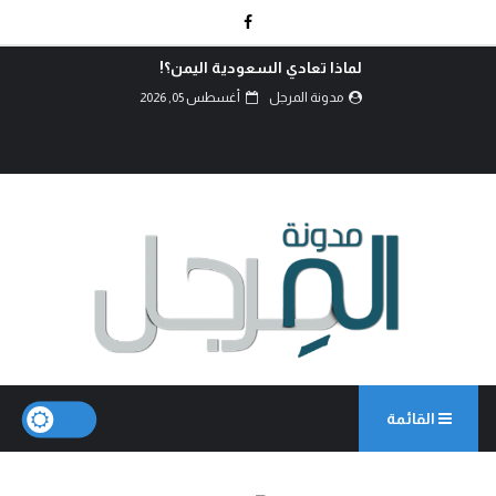
لماذا تعادي السعودية اليمن؟!
مدونة المرجل
أغسطس 05, 2026
القائمة