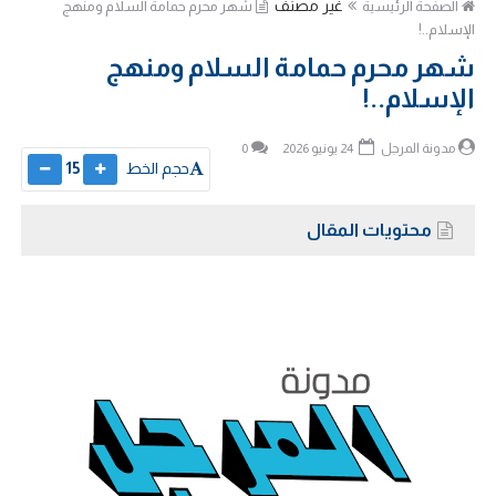
غير مصنف
الصفحة الرئيسية
شهر محرم حمامة السلام ومنهج
الإسلام..!
شهر محرم حمامة السلام ومنهج
الإسلام..!
مدونة المرجل
24 يونيو 2026
0
حجم الخط
15
محتويات المقال