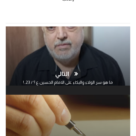
التالي
ما هو سر الولاء والبكاء على الامام الحسين ع ؟ / 23..!