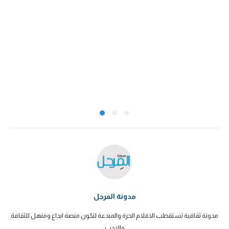
مدونة المرجل
مدونة ثقافية تستقطب الاقلام الحرة والمبدعة لتكون منصة ابداع ومنهل للثقافة
والادب