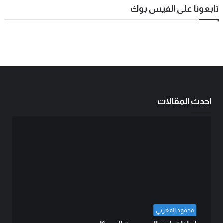
تابعونا على الفيس بوك
احدث المقالات
محمود المغربي