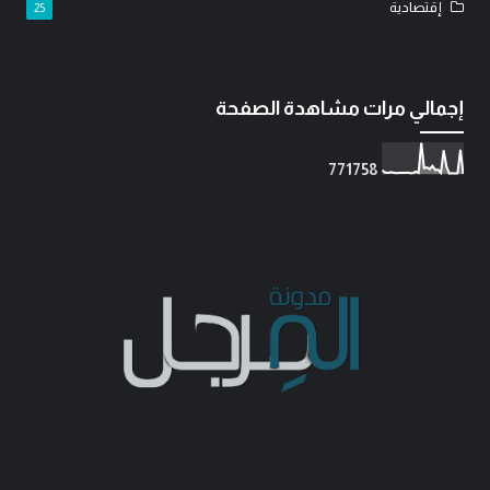
إقتصادية
25
إجمالي مرات مشاهدة الصفحة
7
7
1
7
5
8