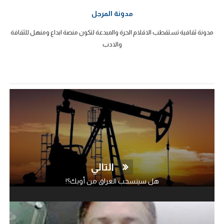
مدونة المرجل
مدونة ثقافية تستقطب الاقلام الحرة والمبدعة لتكون منصة ابداع ومنهل للثقافة
والادب
التالي
هل سينسحب العراق من أوبك؟!