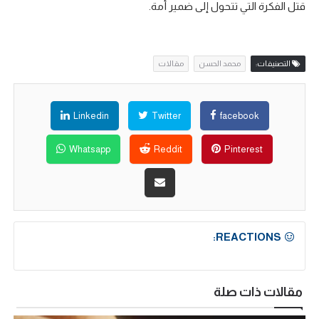
قتل الفكرة التي تتحول إلى ضمير أمة.
التصنيفات:
محمد الحسن
مقالات
Linkedin
Twitter
facebook
Whatsapp
Reddit
Pinterest
REACTIONS:
مقالات ذات صلة