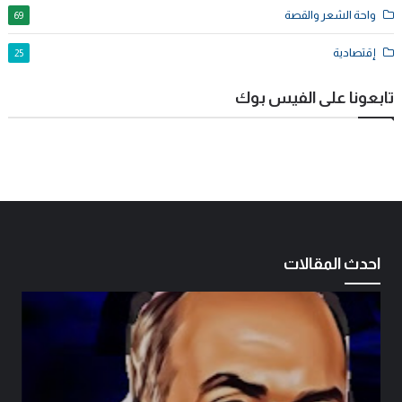
واحة الشعر والقصة
69
إقتصادية
25
تابعونا على الفيس بوك
احدث المقالات