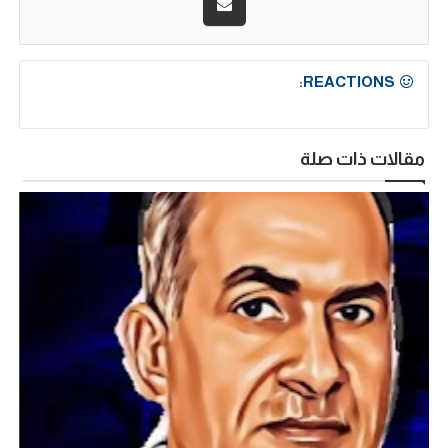
REACTIONS:
مقالات ذات صلة