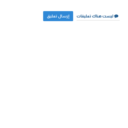
ليست هناك تعليقات
إرسال تعليق