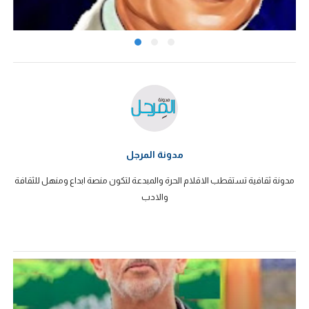
مدونة المرجل
مدونة ثقافية تستقطب الاقلام الحرة والمبدعة لتكون منصة ابداع ومنهل للثقافة
والادب