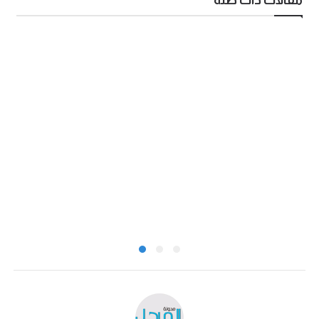
مقالات ذات صلة