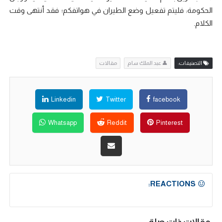
الحكومة: فليتم تفعيل وضع الطيران في هواتفكم؛ فقد أنتهى وقت
الكلام.
التصنيفات:
👤 عبد الملك سام
مقالات
Linkedin
Twitter
facebook
Whatsapp
Reddit
Pinterest
REACTIONS: