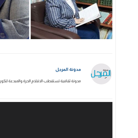
مدونة المرجل
مدونة ثقافية تستقطب الاقلام الحرة والمبدعة لتكون