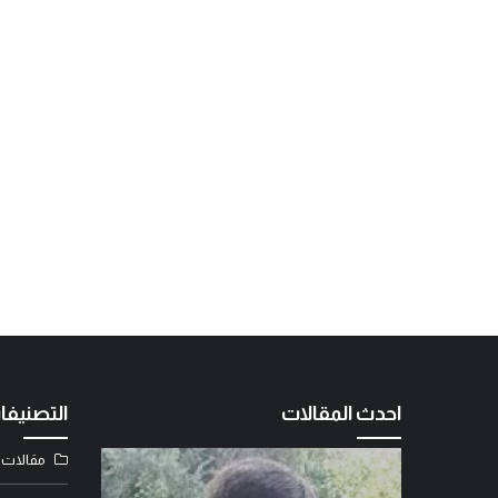
احدث المقالات
التصنيفا
مقالات