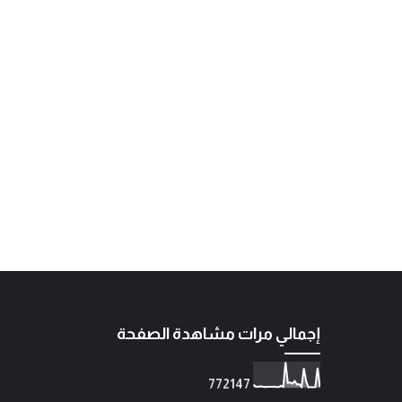
إجمالي مرات مشاهدة الصفحة
7
7
2
1
4
7