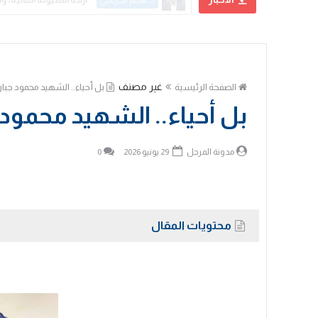
علي الحسني
غير مصنف
الصفحة الرئيسية
بل أحياء.. الشهيد محمود جبار
بل أحياء.. الشهيد محمود 
مدونة المرجل
29 يونيو 2026
0
محتويات المقال