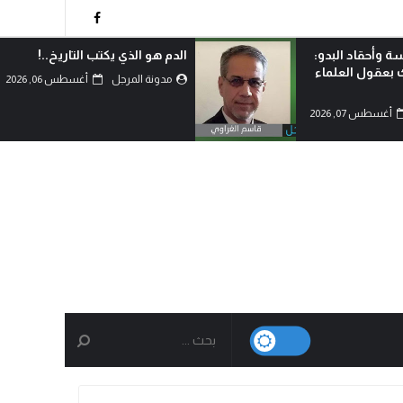
ة وأحقاد البدو:
الدم هو الذي يكتب التاريخ..!
ك بعقول العلماء
مدونة المرجل
أغسطس 06, 2026
أغسطس 07, 2026