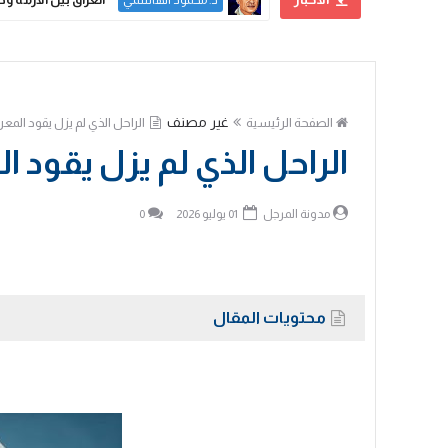
د. محمود الهاشمي
غير مصنف
الصفحة الرئيسية
الراحل الذي لم يزل يقود المعركة.. 
الراحل الذي لم يزل يقود المعرك
مدونة المرجل
01 يوليو 2026
0
محتويات المقال