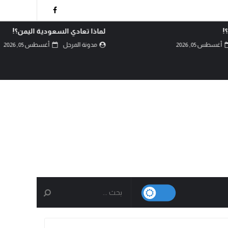
!
لماذا تعادي السعودية اليمن؟!
أغسطس 05, 2026
مدونة المرجل
أغسطس 05, 2026