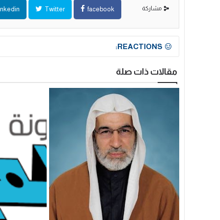
مشاركة
inkedin
Twitter
facebook
REACTIONS:
مقالات ذات صلة