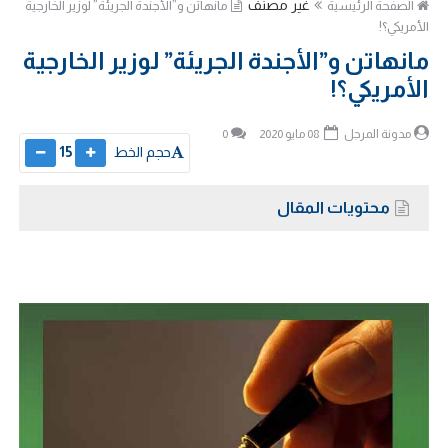
غير مصنف
الصفحة الرئيسية
مانهاتن و”الأجندة الجريئة” لوزير الخارجية
الأمريكي؟!
مانهاتن و”الأجندة الجريئة” لوزير الخارجية
الأمريكي؟!
مدونة المرجل
08 مايو 2020
0
حجم الخط
15
محتويات المقال