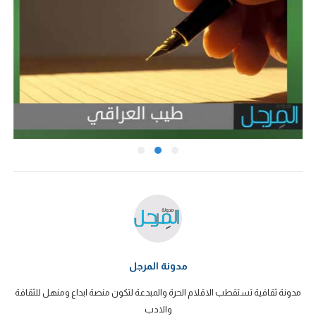
مدونة المرجل
مدونة ثقافية تستقطب الاقلام الحرة والمبدعة لتكون منصة ابداع ومنهل للثقافة
والادب