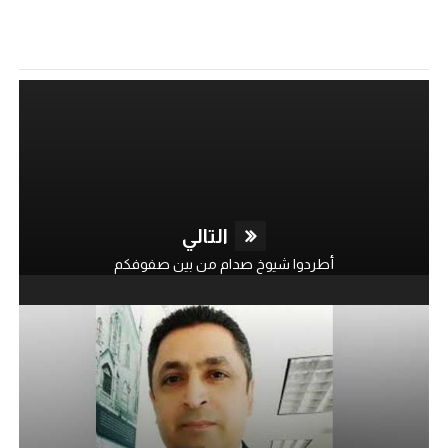
التالي
أطردوا شيوخ صدام من بين صفوفكم