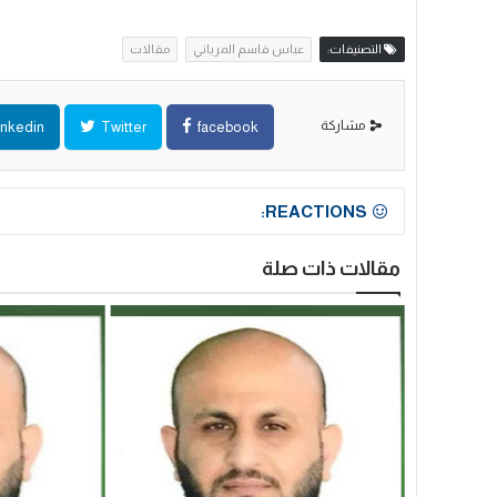
التصنيفات:
عباس قاسم المرياني
مقالات
مشاركة
inkedin
Twitter
facebook
REACTIONS:
مقالات ذات صلة