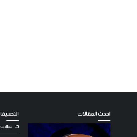
احدث المقالات
التصنيفا
مقالات