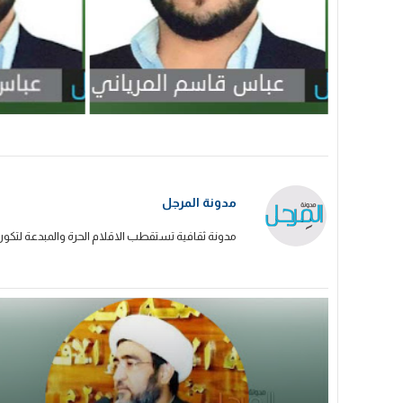
مدونة المرجل
مدونة ثقافية تستقطب الاقلام الحرة والمبدعة لتكون