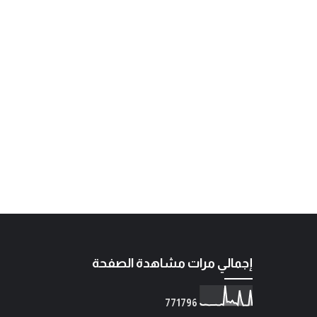
إجمالي مرات مشاهدة الصفحة
7
7
1
7
9
6