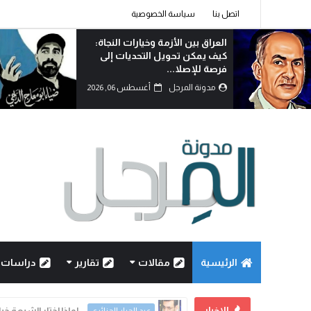
اتصل بنا
سياسة الخصوصية
العراق بين الأزمة وخيارات النجاة:
كيف يمكن تحويل التحديات إلى
فرصة للإصلا...
مدونة المرجل
أغسطس 06, 2026
الرئيسية
مقالات
تقارير
دراسات
الاخبار
العراق بين الأزمة و