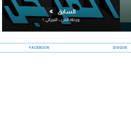
السابق
ورطة الفرب الليبرالي..!
FACEBOOK
DISQUS