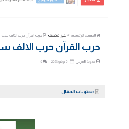
د. محمود الهاشمي
غير مصنف
الصفحة الرئيسية
حرب القرآن حرب الالف سنة
حرب القرآن حرب الالف سن
مدونة المرجل
01 يوليو 2023
0
محتويات المقال