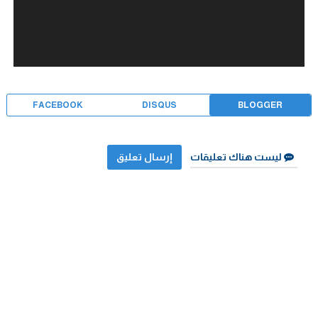
FACEBOOK
DISQUS
BLOGGER
ليست هناك تعليقات
إرسال تعليق