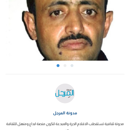
مدونة المرجل
مدونة ثقافية تستقطب الاقلام الحرة والمبدعة لتكون منصة ابداع ومنهل للثقافة