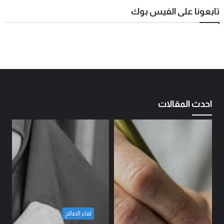
تابعونا على الفيس بوك
احدث المقالات
لقاء الصالح