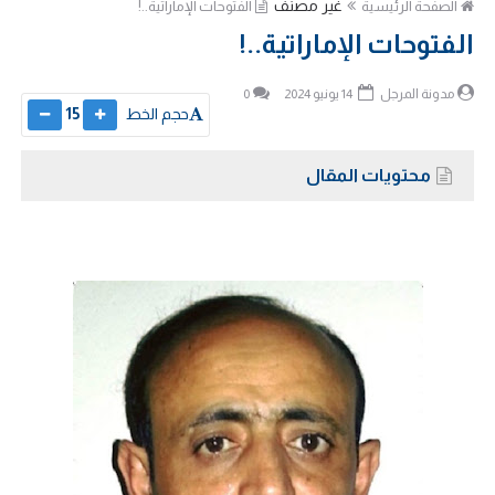
غير مصنف
الصفحة الرئيسية
الفتوحات الإماراتية..!
الفتوحات الإماراتية..!
مدونة المرجل
14 يونيو 2024
0
حجم الخط
15
محتويات المقال