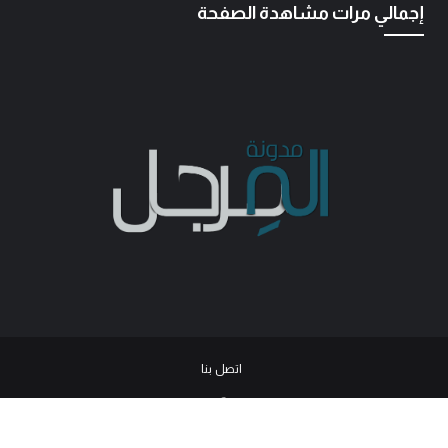
إجمالي مرات مشاهدة الصفحة
اتصل بنا
© 2026
جميع الحقوق محفوظة -
مدونة المرجل