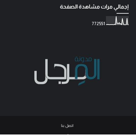
إجمالي مرات مشاهدة الصفحة
7
7
2
5
5
1
اتصل بنا