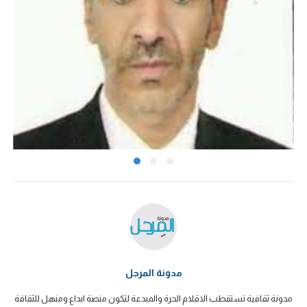
مدونة المرجل
مدونة ثقافية تستقطب الاقلام الحرة والمبدعة لتكون منصة ابداع ومنهل للثقافة