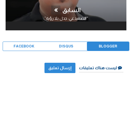
السابق
“الصميدعي: جدل بلا رؤية”
FACEBOOK
DISQUS
BLOGGER
ليست هناك تعليقات
إرسال تعليق