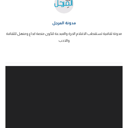
مدونة المرجل
مدونة ثقافية تستقطب الاقلام الحرة والمبدعة لتكون منصة ابداع ومنهل للثقافة
والادب