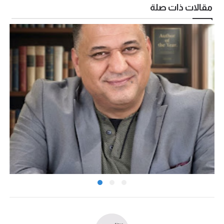
مقالات ذات صلة