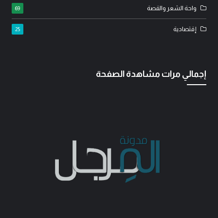
واحة الشعر والقصة
69
إقتصادية
25
إجمالي مرات مشاهدة الصفحة