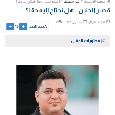
غير مصنف
الصفحة الرئيسية
قطار الحنين.. هل نحتاج إليه حقا ؟
قطار الحنين.. هل نحتاج إليه حقا ؟
مدونة المرجل
08 أبريل 2025
0
حجم الخط
15
محتويات المقال