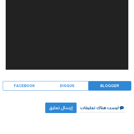
FACEBOOK
DISQUS
BLOGGER
ليست هناك تعليقات
إرسال تعليق