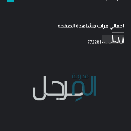
إجمالي مرات مشاهدة الصفحة
7
7
2
2
8
1