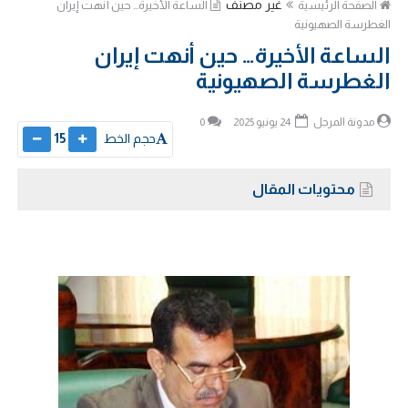
غير مصنف
الصفحة الرئيسية
‏الساعة الأخيرة… حين أنهت إيران
الغطرسة الصهيونية
‏الساعة الأخيرة… حين أنهت إيران
الغطرسة الصهيونية
مدونة المرجل
24 يونيو 2025
0
حجم الخط
15
محتويات المقال