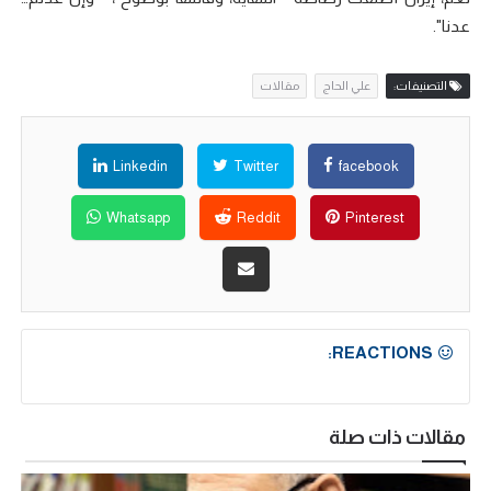
عدنا".
التصنيفات:
علي الحاج
مقالات
Linkedin
Twitter
facebook
Whatsapp
Reddit
Pinterest
REACTIONS:
مقالات ذات صلة