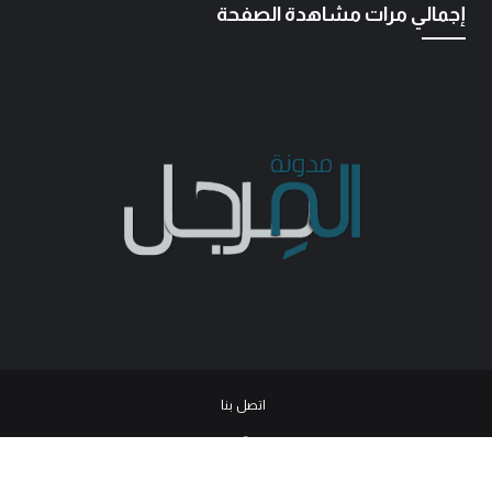
إجمالي مرات مشاهدة الصفحة
اتصل بنا
© 2026
جميع الحقوق محفوظة -
مدونة المرجل