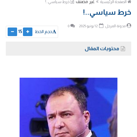
غير مصنف
الصفحة الرئيسية
خرط سياسي..!
خرط سياسي..!
مدونة المرجل
12 يونيو 2025
0
حجم الخط
15
محتويات المقال