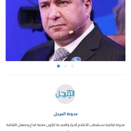
مدونة المرجل
مدونة ثقافية تستقطب الاقلام الحرة والمبدعة لتكون منصة ابداع ومنهل للثقافة