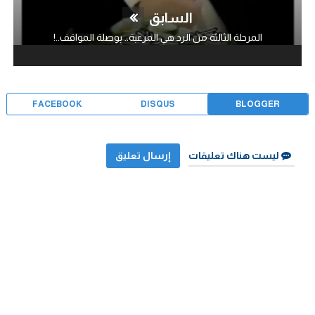
السابق
المرحلة الثالثة من الرد هي المرعبة.. بوصلة المواقف..!
FACEBOOK
DISQUS
BLOGGER
ليست هناك تعليقات
إرسال تعليق